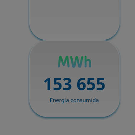
153 655
Energia consumida