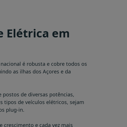
 Elétrica em
nacional é robusta e cobre todos os
uindo as ilhas dos Açores e da
e postos de diversas potências,
 tipos de veículos elétricos, sejam
os plug-in.
e crescimento e cada vez mais