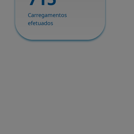
Carregamentos
efetuados