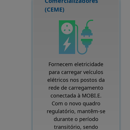
Comercializadores
(CEME)
Fornecem eletricidade
para carregar veículos
elétricos nos postos da
rede de carregamento
conectada à MOBI.E.
Com o novo quadro
regulatório, mantêm-se
durante o período
transitório, sendo