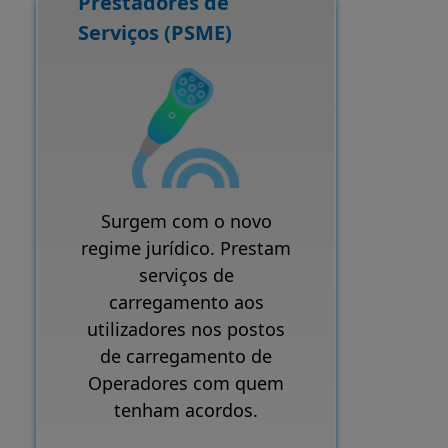
Prestadores de
Serviços (PSME)
Surgem com o novo
regime jurídico. Prestam
serviços de
carregamento aos
utilizadores nos postos
de carregamento de
Operadores com quem
tenham acordos.