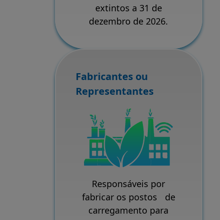
extintos a 31 de
dezembro de 2026.
Fabricantes ou
Representantes
Responsáveis por
fabricar os postos de
carregamento para