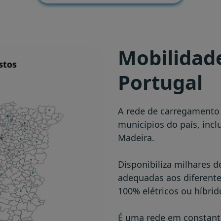
Mobilidade
Portugal
A rede de carregamento 
municípios do país, incl
Madeira.
Disponibiliza milhares d
adequadas aos diferentes
100% elétricos ou híbrid
É uma rede em constant