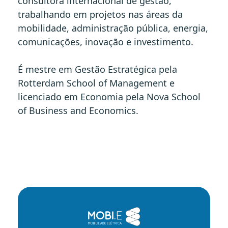
consultora internacional de gestão,
trabalhando em projetos nas áreas da
mobilidade, administração pública, energia,
comunicações, inovação e investimento.
É mestre em Gestão Estratégica pela
Rotterdam School of Management e
licenciado em Economia pela Nova School
of Business and Economics.