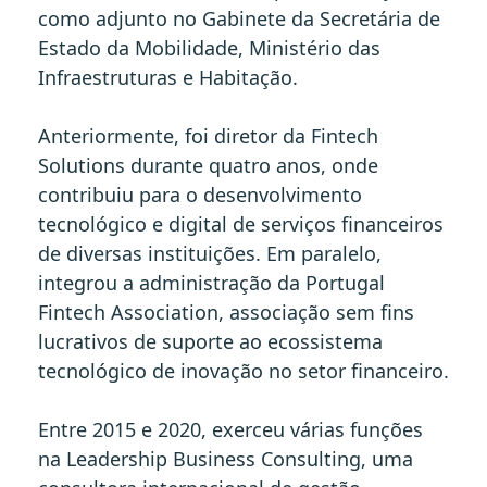
como adjunto no Gabinete da Secretária de
Estado da Mobilidade, Ministério das
Infraestruturas e Habitação.
Anteriormente, foi diretor da Fintech
Solutions durante quatro anos, onde
contribuiu para o desenvolvimento
tecnológico e digital de serviços financeiros
de diversas instituições. Em paralelo,
integrou a administração da Portugal
Fintech Association, associação sem fins
lucrativos de suporte ao ecossistema
tecnológico de inovação no setor financeiro.
Entre 2015 e 2020, exerceu várias funções
na Leadership Business Consulting, uma