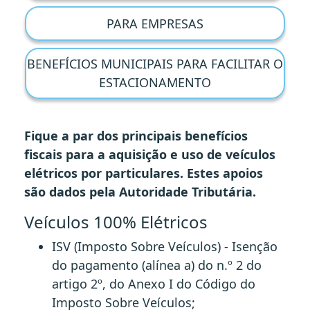
PARA EMPRESAS
BENEFÍCIOS MUNICIPAIS PARA FACILITAR O
ESTACIONAMENTO
Fique a par dos principais benefícios
fiscais para a aquisição e uso de veículos
elétricos por particulares. Estes apoios
são dados pela Autoridade Tributária.
Veículos 100% Elétricos
ISV (Imposto Sobre Veículos) - Isenção
do pagamento (alínea a) do n.º 2 do
artigo 2º, do Anexo I do Código do
Imposto Sobre Veículos;