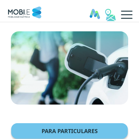
Benefícios e Incentivos - MO
PARA PARTICULARES