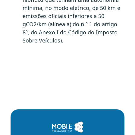
mínima, no modo elétrico, de 50 km e
emissões oficiais inferiores a 50
gCO2/km (alínea a) do n.º 1 do artigo
8º, do Anexo I do Código do Imposto
Sobre Veículos).