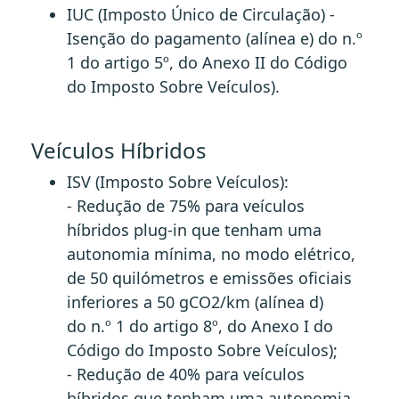
IUC (Imposto Único de Circulação) -
Isenção do pagamento (alínea e) do n.º
1 do artigo 5º, do Anexo II do Código
do Imposto Sobre Veículos).
Veículos Híbridos
ISV (Imposto Sobre Veículos):
- Redução de 75% para veículos
híbridos plug-in que tenham uma
autonomia mínima, no modo elétrico,
de 50 quilómetros e emissões oficiais
inferiores a 50 gCO2/km (alínea d)
do n.º 1 do artigo 8º, do Anexo I do
Código do Imposto Sobre Veículos);
- Redução de 40% para veículos
híbridos que tenham uma autonomia