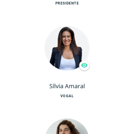
PRESIDENTE
Sílvia Amaral
VOGAL