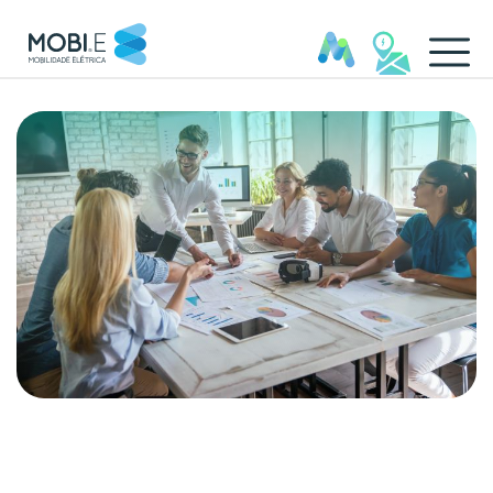
Equipa de Gestão - MOBI.E