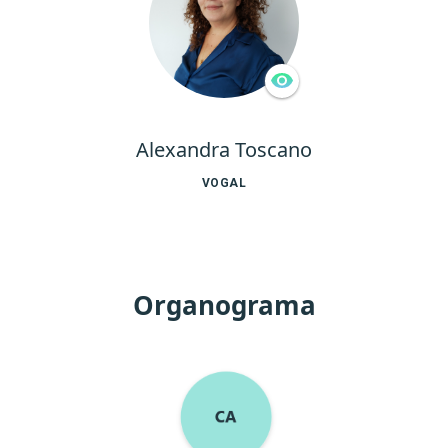
Alexandra Toscano
VOGAL
Organograma