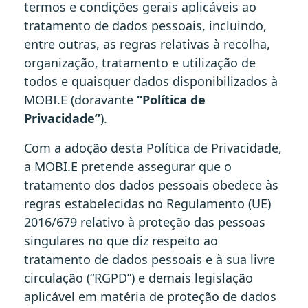
termos e condições gerais aplicáveis ao
tratamento de dados pessoais, incluindo,
entre outras, as regras relativas à recolha,
organização, tratamento e utilização de
todos e quaisquer dados disponibilizados à
MOBI.E (doravante
“Política de
Privacidade”
).
Com a adoção desta Política de Privacidade,
a MOBI.E pretende assegurar que o
tratamento dos dados pessoais obedece às
regras estabelecidas no Regulamento (UE)
2016/679 relativo à proteção das pessoas
singulares no que diz respeito ao
tratamento de dados pessoais e à sua livre
circulação (“RGPD”) e demais legislação
aplicável em matéria de proteção de dados