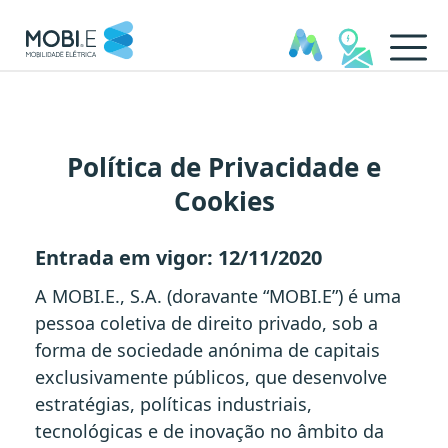
Política de Privacidade e Coo
Política de Privacidade e
Cookies
Entrada em vigor: 12/11/2020
A MOBI.E., S.A. (doravante “MOBI.E”) é uma
pessoa coletiva de direito privado, sob a
forma de sociedade anónima de capitais
exclusivamente públicos, que desenvolve
estratégias, políticas industriais,
tecnológicas e de inovação no âmbito da