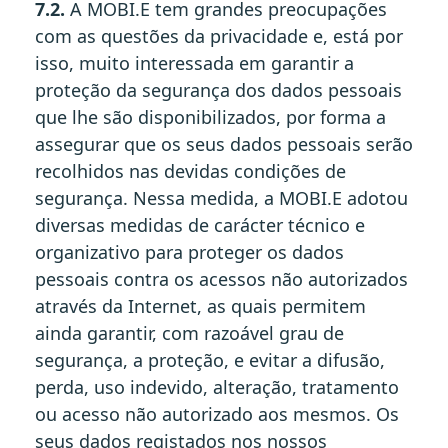
7.2.
A MOBI.E tem grandes preocupações
com as questões da privacidade e, está por
isso, muito interessada em garantir a
proteção da segurança dos dados pessoais
que lhe são disponibilizados, por forma a
assegurar que os seus dados pessoais serão
recolhidos nas devidas condições de
segurança. Nessa medida, a MOBI.E adotou
diversas medidas de carácter técnico e
organizativo para proteger os dados
pessoais contra os acessos não autorizados
através da Internet, as quais permitem
ainda garantir, com razoável grau de
segurança, a proteção, e evitar a difusão,
perda, uso indevido, alteração, tratamento
ou acesso não autorizado aos mesmos. Os
seus dados registados nos nossos