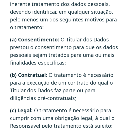
inerente tratamento dos dados pessoais,
devendo identificar, em qualquer situação,
pelo menos um dos seguintes motivos para
o tratamento:
(a) Consentimento:
O Titular dos Dados
prestou o consentimento para que os dados
pessoais sejam tratados para uma ou mais
finalidades específicas;
(b) Contratual:
O tratamento é necessário
para a execução de um contrato do qual o
Titular dos Dados faz parte ou para
diligências pré-contratuais;
(c) Legal:
O tratamento é necessário para
cumprir com uma obrigação legal, à qual o
Responsável pelo tratamento está sujeito;