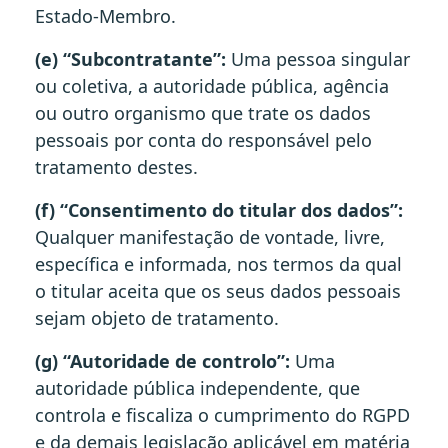
Estado-Membro.
(e) “Subcontratante”:
Uma pessoa singular
ou coletiva, a autoridade pública, agência
ou outro organismo que trate os dados
pessoais por conta do responsável pelo
tratamento destes.
(f) “Consentimento do titular dos dados”:
Qualquer manifestação de vontade, livre,
específica e informada, nos termos da qual
o titular aceita que os seus dados pessoais
sejam objeto de tratamento.
(g) “Autoridade de controlo”:
Uma
autoridade pública independente, que
controla e fiscaliza o cumprimento do RGPD
e da demais legislação aplicável em matéria