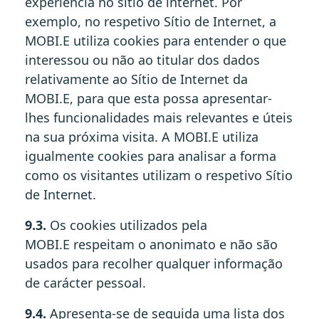
experiência no sítio de internet. Por
exemplo, no respetivo Sítio de Internet, a
MOBI.E utiliza cookies para entender o que
interessou ou não ao titular dos dados
relativamente ao Sítio de Internet da
MOBI.E, para que esta possa apresentar-
lhes funcionalidades mais relevantes e úteis
na sua próxima visita. A MOBI.E utiliza
igualmente cookies para analisar a forma
como os visitantes utilizam o respetivo Sítio
de Internet.
9.3.
Os cookies utilizados pela
MOBI.E respeitam o anonimato e não são
usados para recolher qualquer informação
de carácter pessoal.
9.4.
Apresenta-se de seguida uma lista dos