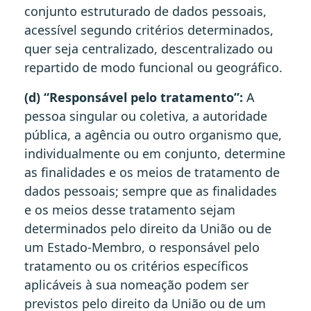
conjunto estruturado de dados pessoais,
acessível segundo critérios determinados,
quer seja centralizado, descentralizado ou
repartido de modo funcional ou geográfico.
(d) “Responsável pelo tratamento”:
A
pessoa singular ou coletiva, a autoridade
pública, a agência ou outro organismo que,
individualmente ou em conjunto, determine
as finalidades e os meios de tratamento de
dados pessoais; sempre que as finalidades
e os meios desse tratamento sejam
determinados pelo direito da União ou de
um Estado-Membro, o responsável pelo
tratamento ou os critérios específicos
aplicáveis à sua nomeação podem ser
previstos pelo direito da União ou de um