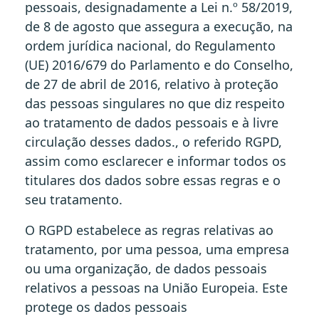
pessoais, designadamente a Lei n.º 58/2019,
de 8 de agosto que assegura a execução, na
ordem jurídica nacional, do Regulamento
(UE) 2016/679 do Parlamento e do Conselho,
de 27 de abril de 2016, relativo à proteção
das pessoas singulares no que diz respeito
ao tratamento de dados pessoais e à livre
circulação desses dados., o referido RGPD,
assim como esclarecer e informar todos os
titulares dos dados sobre essas regras e o
seu tratamento.
O RGPD estabelece as regras relativas ao
tratamento, por uma pessoa, uma empresa
ou uma organização, de dados pessoais
relativos a pessoas na União Europeia. Este
protege os dados pessoais