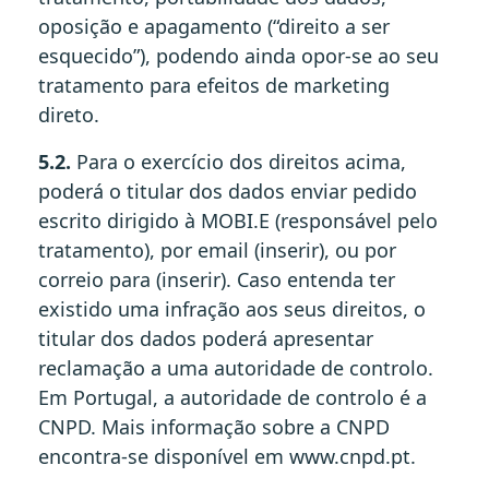
oposição e apagamento (“direito a ser
esquecido”), podendo ainda opor-se ao seu
tratamento para efeitos de marketing
direto.
5.2.
Para o exercício dos direitos acima,
poderá o titular dos dados enviar pedido
escrito dirigido à MOBI.E (responsável pelo
tratamento), por email (inserir), ou por
correio para (inserir). Caso entenda ter
existido uma infração aos seus direitos, o
titular dos dados poderá apresentar
reclamação a uma autoridade de controlo.
Em Portugal, a autoridade de controlo é a
CNPD. Mais informação sobre a CNPD
encontra-se disponível em www.cnpd.pt.