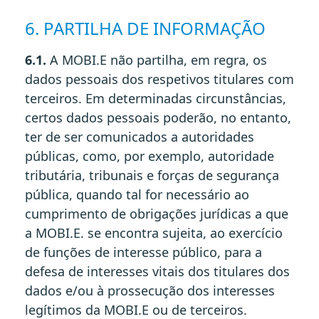
6. PARTILHA DE INFORMAÇÃO
6.1.
A MOBI.E não partilha, em regra, os
dados pessoais dos respetivos titulares com
terceiros. Em determinadas circunstâncias,
certos dados pessoais poderão, no entanto,
ter de ser comunicados a autoridades
públicas, como, por exemplo, autoridade
tributária, tribunais e forças de segurança
pública, quando tal for necessário ao
cumprimento de obrigações jurídicas a que
a MOBI.E. se encontra sujeita, ao exercício
de funções de interesse público, para a
defesa de interesses vitais dos titulares dos
dados e/ou à prossecução dos interesses
legítimos da MOBI.E ou de terceiros.