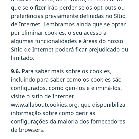
que se o fizer irão perder-se os opt-outs ou
preferências previamente definidas no Sítio
de Internet. Lembramos ainda que se optar
por eliminar cookies, o seu acesso a
algumas funcionalidades e áreas do nosso
Sítio de Internet poderá ficar prejudicado ou
limitado.
9.6.
Para saber mais sobre os cookies,
incluindo para saber como os cookies são
configurados, como geri-los e eliminá-los,
visite o sítio de Internet
www.allaboutcookies.org, que disponibiliza
informação sobre como gerir as
configurações da maioria dos fornecedores
de browsers.