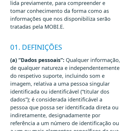
lida previamente, para compreender e
tomar conhecimento da forma como as
informações que nos disponibiliza serão
tratadas pela MOBI.E.
01. DEFINIÇÕES
(a) “Dados pessoais”:
Qualquer informação,
de qualquer natureza e independentemente
do respetivo suporte, incluindo som e
imagem, relativa a uma pessoa singular
identificada ou identificável (“titular dos
dados”); é considerada identificável a
pessoa que possa ser identificada direta ou
indiretamente, designadamente por
referência a um número de identificação ou