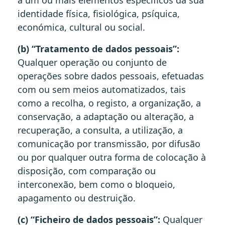
a um ou mais elementos específicos da sua
identidade física, fisiológica, psíquica,
económica, cultural ou social.
(b) “Tratamento de dados pessoais”:
Qualquer operação ou conjunto de
operações sobre dados pessoais, efetuadas
com ou sem meios automatizados, tais
como a recolha, o registo, a organização, a
conservação, a adaptação ou alteração, a
recuperação, a consulta, a utilização, a
comunicação por transmissão, por difusão
ou por qualquer outra forma de colocação à
disposição, com comparação ou
interconexão, bem como o bloqueio,
apagamento ou destruição.
(c) “Ficheiro de dados pessoais”:
Qualquer