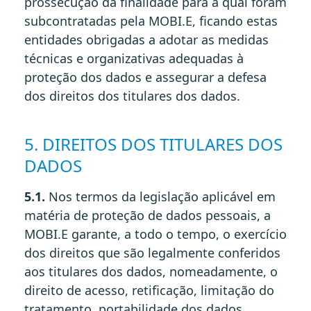
prossecução da finalidade para a qual foram
subcontratadas pela MOBI.E, ficando estas
entidades obrigadas a adotar as medidas
técnicas e organizativas adequadas à
proteção dos dados e assegurar a defesa
dos direitos dos titulares dos dados.
5. DIREITOS DOS TITULARES DOS
DADOS
5.1.
Nos termos da legislação aplicável em
matéria de proteção de dados pessoais, a
MOBI.E garante, a todo o tempo, o exercício
dos direitos que são legalmente conferidos
aos titulares dos dados, nomeadamente, o
direito de acesso, retificação, limitação do
tratamento, portabilidade dos dados,