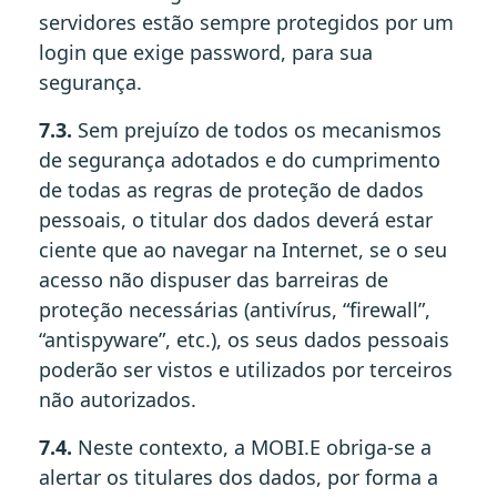
servidores estão sempre protegidos por um
login que exige password, para sua
segurança.
7.3.
Sem prejuízo de todos os mecanismos
de segurança adotados e do cumprimento
de todas as regras de proteção de dados
pessoais, o titular dos dados deverá estar
ciente que ao navegar na Internet, se o seu
acesso não dispuser das barreiras de
proteção necessárias (antivírus, “firewall”,
“antispyware”, etc.), os seus dados pessoais
poderão ser vistos e utilizados por terceiros
não autorizados.
7.4.
Neste contexto, a MOBI.E obriga-se a
alertar os titulares dos dados, por forma a