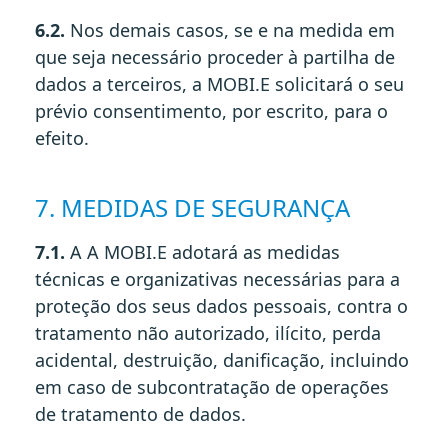
6.2.
Nos demais casos, se e na medida em
que seja necessário proceder à partilha de
dados a terceiros, a MOBI.E solicitará o seu
prévio consentimento, por escrito, para o
efeito.
7. MEDIDAS DE SEGURANÇA
7.1.
A A MOBI.E adotará as medidas
técnicas e organizativas necessárias para a
proteção dos seus dados pessoais, contra o
tratamento não autorizado, ilícito, perda
acidental, destruição, danificação, incluindo
em caso de subcontratação de operações
de tratamento de dados.