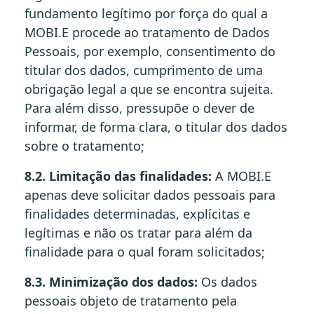
fundamento legítimo por força do qual a
MOBI.E procede ao tratamento de Dados
Pessoais, por exemplo, consentimento do
titular dos dados, cumprimento de uma
obrigação legal a que se encontra sujeita.
Para além disso, pressupõe o dever de
informar, de forma clara, o titular dos dados
sobre o tratamento;
8.2. Limitação das finalidades:
A MOBI.E
apenas deve solicitar dados pessoais para
finalidades determinadas, explícitas e
legítimas e não os tratar para além da
finalidade para o qual foram solicitados;
8.3. Minimização dos dados:
Os dados
pessoais objeto de tratamento pela