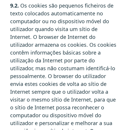
9.2.
Os cookies são pequenos ficheiros de
texto colocados automaticamente no
computador ou no dispositivo móvel do
utilizador quando visita um sítio de
Internet. O browser de Internet do
utilizador armazena os cookies. Os cookies
contêm informações básicas sobre a
utilização da Internet por parte do
utilizador, mas não costumam identificá-lo
pessoalmente. O browser do utilizador
envia estes cookies de volta ao sítio de
Internet sempre que o utilizador volta a
visitar o mesmo sítio de Internet, para que
o sítio de Internet possa reconhecer o
computador ou dispositivo móvel do
utilizador e personalizar e melhorar a sua