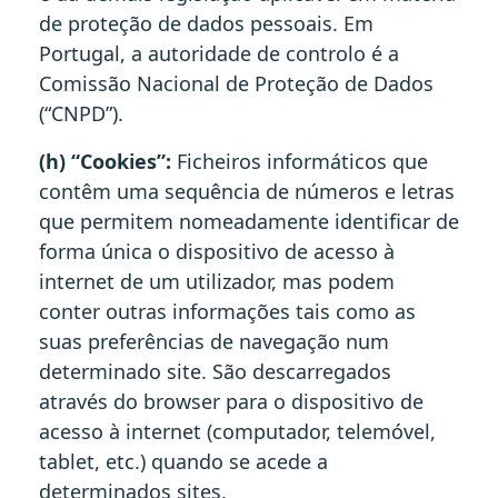
de proteção de dados pessoais. Em
Portugal, a autoridade de controlo é a
Comissão Nacional de Proteção de Dados
(“CNPD”).
(h) “Cookies”:
Ficheiros informáticos que
contêm uma sequência de números e letras
que permitem nomeadamente identificar de
forma única o dispositivo de acesso à
internet de um utilizador, mas podem
conter outras informações tais como as
suas preferências de navegação num
determinado site. São descarregados
através do browser para o dispositivo de
acesso à internet (computador, telemóvel,
tablet, etc.) quando se acede a
determinados sites.