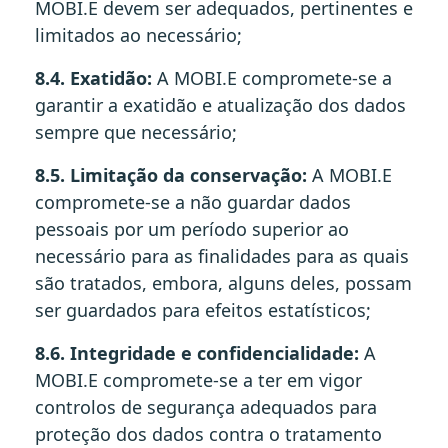
MOBI.E devem ser adequados, pertinentes e
limitados ao necessário;
8.4. Exatidão:
A MOBI.E compromete-se a
garantir a exatidão e atualização dos dados
sempre que necessário;
8.5. Limitação da conservação:
A MOBI.E
compromete-se a não guardar dados
pessoais por um período superior ao
necessário para as finalidades para as quais
são tratados, embora, alguns deles, possam
ser guardados para efeitos estatísticos;
8.6. Integridade e confidencialidade:
A
MOBI.E compromete-se a ter em vigor
controlos de segurança adequados para
proteção dos dados contra o tratamento