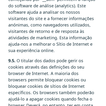
do software de análise (analytics). Este
software ajuda a analisar os nossos
visitantes do site e a fornecer informações
anónimas, como navegadores utilizados,
visitantes de retorno e de resposta às
atividades de marketing. Esta informação
ajuda-nos a melhorar o Sítio de Internet e
sua experiência online.
9.5.
O titular dos dados pode gerir os
cookies através das definições do seu
browser de Internet. A maioria dos
browsers permite bloquear cookies ou
bloquear cookies de sítios de Internet
específicos. Os browsers também poderão
ajudá-lo a apagar cookies quando fecha o
browser. Deverá, no entanto, ter em conta