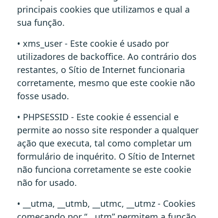
principais cookies que utilizamos e qual a
sua função.
• xms_user - Este cookie é usado por
utilizadores de backoffice. Ao contrário dos
restantes, o Sítio de Internet funcionaria
corretamente, mesmo que este cookie não
fosse usado.
• PHPSESSID - Este cookie é essencial e
permite ao nosso site responder a qualquer
ação que executa, tal como completar um
formulário de inquérito. O Sítio de Internet
não funciona corretamente se este cookie
não for usado.
• __utma, __utmb, __utmc, __utmz - Cookies
começando por “__utm” permitem a função