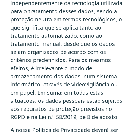
independentemente da tecnologia utilizada
para o tratamento desses dados, sendo a
proteção neutra em termos tecnológicos, o
que significa que se aplica tanto ao
tratamento automatizado, como ao
tratamento manual, desde que os dados
sejam organizados de acordo com os
critérios predefinidos. Para os mesmos
efeitos, é irrelevante o modo de
armazenamento dos dados, num sistema
informático, através de videovigilância ou
em papel. Em suma: em todas estas
situações, os dados pessoais estão sujeitos
aos requisitos de proteção previstos no
RGPD e na Lei n.º 58/2019, de 8 de agosto.
A nossa Política de Privacidade deverá ser