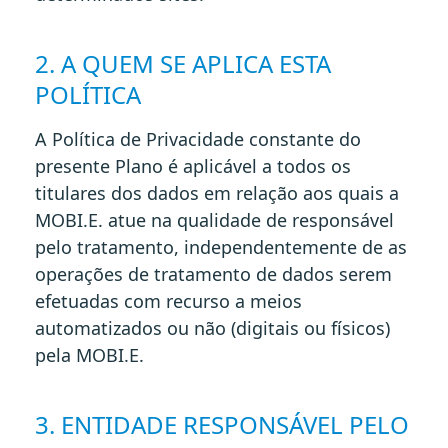
2. A QUEM SE APLICA ESTA
POLÍTICA
A Política de Privacidade constante do
presente Plano é aplicável a todos os
titulares dos dados em relação aos quais a
MOBI.E. atue na qualidade de responsável
pelo tratamento, independentemente de as
operações de tratamento de dados serem
efetuadas com recurso a meios
automatizados ou não (digitais ou físicos)
pela MOBI.E.
3. ENTIDADE RESPONSÁVEL PELO