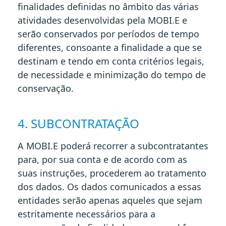
finalidades definidas no âmbito das várias
atividades desenvolvidas pela MOBI.E e
serão conservados por períodos de tempo
diferentes, consoante a finalidade a que se
destinam e tendo em conta critérios legais,
de necessidade e minimização do tempo de
conservação.
4. SUBCONTRATAÇÃO
A MOBI.E poderá recorrer a subcontratantes
para, por sua conta e de acordo com as
suas instruções, procederem ao tratamento
dos dados. Os dados comunicados a essas
entidades serão apenas aqueles que sejam
estritamente necessários para a