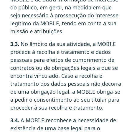
do público, em geral, na medida em que
seja necessário à prossecução do interesse
legítimo da MOBI.E, tendo em conta a sua
missão e atribuições.
3.3.
No âmbito da sua atividade, a MOBI.E
procede à recolha e tratamento e dados
pessoais para efeitos de cumprimento de
contratos ou de obrigações legais a que se
encontra vinculado. Caso a recolha e
tratamento dos dados pessoais não decorra
de uma obrigação legal, a MOBI.E obriga-se
a pedir o consentimento ao seu titular para
proceder à sua recolha e tratamento.
3.4.
A MOBI.E reconhece a necessidade de
existência de uma base legal para o