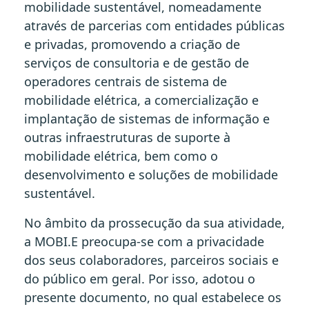
mobilidade sustentável, nomeadamente
através de parcerias com entidades públicas
e privadas, promovendo a criação de
serviços de consultoria e de gestão de
operadores centrais de sistema de
mobilidade elétrica, a comercialização e
implantação de sistemas de informação e
outras infraestruturas de suporte à
mobilidade elétrica, bem como o
desenvolvimento e soluções de mobilidade
sustentável.
No âmbito da prossecução da sua atividade,
a MOBI.E preocupa-se com a privacidade
dos seus colaboradores, parceiros sociais e
do público em geral. Por isso, adotou o
presente documento, no qual estabelece os