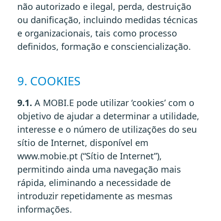
não autorizado e ilegal, perda, destruição
ou danificação, incluindo medidas técnicas
e organizacionais, tais como processo
definidos, formação e consciencialização.
9. COOKIES
9.1.
A MOBI.E pode utilizar ‘cookies’ com o
objetivo de ajudar a determinar a utilidade,
interesse e o número de utilizações do seu
sítio de Internet, disponível em
www.mobie.pt (“Sítio de Internet”),
permitindo ainda uma navegação mais
rápida, eliminando a necessidade de
introduzir repetidamente as mesmas
informações.