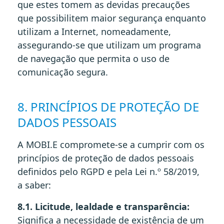
que estes tomem as devidas precauções
que possibilitem maior segurança enquanto
utilizam a Internet, nomeadamente,
assegurando-se que utilizam um programa
de navegação que permita o uso de
comunicação segura.
8. PRINCÍPIOS DE PROTEÇÃO DE
DADOS PESSOAIS
A MOBI.E compromete-se a cumprir com os
princípios de proteção de dados pessoais
definidos pelo RGPD e pela Lei n.º 58/2019,
a saber:
8.1. Licitude, lealdade e transparência:
Significa a necessidade de existência de um