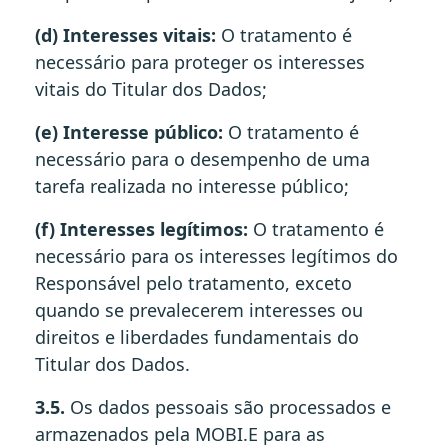
(d) Interesses vitais:
O tratamento é
necessário para proteger os interesses
vitais do Titular dos Dados;
(e) Interesse público:
O tratamento é
necessário para o desempenho de uma
tarefa realizada no interesse público;
(f) Interesses legítimos:
O tratamento é
necessário para os interesses legítimos do
Responsável pelo tratamento, exceto
quando se prevalecerem interesses ou
direitos e liberdades fundamentais do
Titular dos Dados.
3.5.
Os dados pessoais são processados e
armazenados pela MOBI.E para as