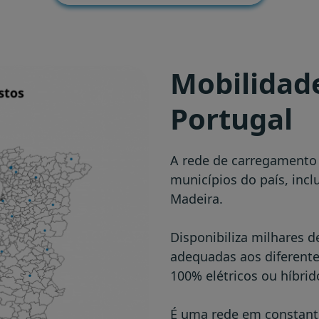
Mobilidade
Portugal
A rede de carregamento 
municípios do país, incl
Madeira.
Disponibiliza milhares d
adequadas aos diferentes
100% elétricos ou híbrid
É uma rede em constant