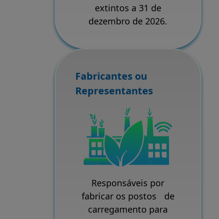
extintos a 31 de
dezembro de 2026.
Fabricantes ou
Representantes
Responsáveis por
fabricar os postos de
carregamento para