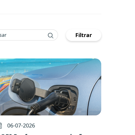
r
Filtrar
06-07-2026