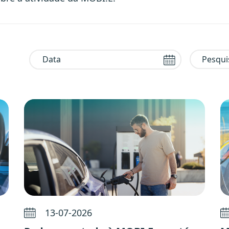
Pesquisa
13-07-2026