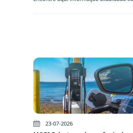
23-07-2026