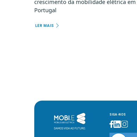
crescimento da mobilidade elétrica em
Portugal
LER MAIS
SIGA-NOS