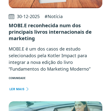
30-12-2025
#
Notícia
MOBI.E reconhecida num dos
principais livros internacionais de
marketing
MOBI.E é um dos casos de estudo
selecionados pela Kotler Impact para
integrar a nova edição do livro
“Fundamentos do Marketing Moderno”
COMUNIDADE
LER MAIS