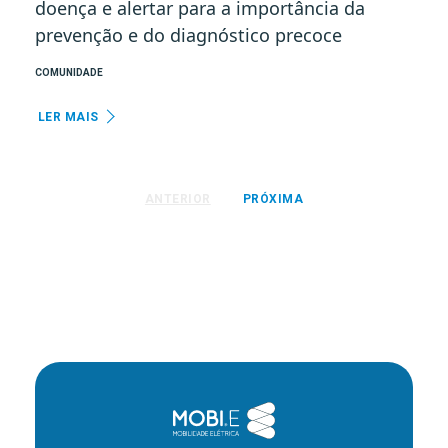
doença e alertar para a importância da
prevenção e do diagnóstico precoce
COMUNIDADE
LER MAIS
ANTERIOR
PRÓXIMA