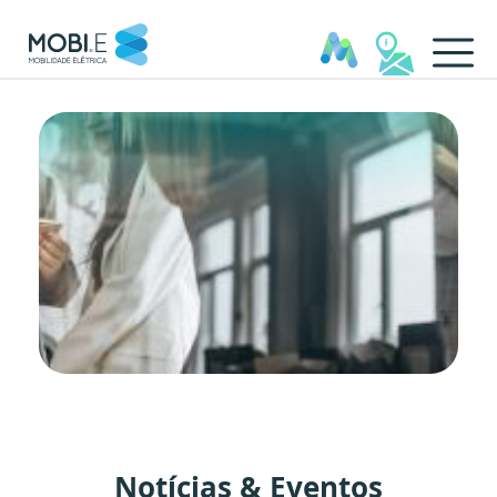
Notícias & Eventos - MOBI.E
Notícias & Eventos