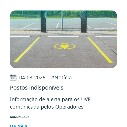
04-08-2026
#
Notícia
Postos indisponíveis
Informação de alerta para os UVE
comunicada pelos Operadores
COMUNIDADE
LER MAIS