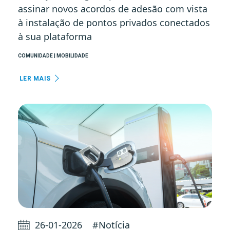
assinar novos acordos de adesão com vista
à instalação de pontos privados conectados
à sua plataforma
COMUNIDADE | MOBILIDADE
LER MAIS
26-01-2026
#
Notícia