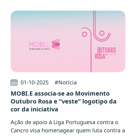
01-10-2025
#
Notícia
MOBI.E associa-se ao Movimento
Outubro Rosa e “veste” logotipo da
cor da iniciativa
Ação de apoio à Liga Portuguesa contra o
Cancro visa homenagear quem luta contra a