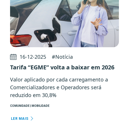
16-12-2025
#
Notícia
Tarifa “EGME” volta a baixar em 2026
Valor aplicado por cada carregamento a
Comercializadores e Operadores será
reduzido em 30,8%
COMUNIDADE | MOBILIDADE
LER MAIS