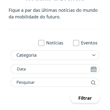
Fique a par das últimas notícias do mundo
da mobilidade do futuro.
Notícias
Eventos
Notícias
Eventos
Categoria
Pesquisar
Filtrar