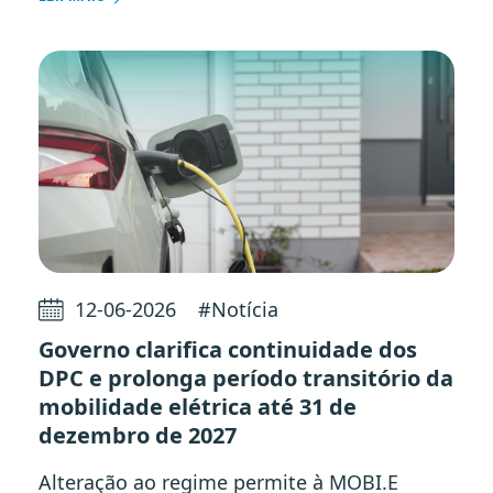
12-06-2026
#
Notícia
Governo clarifica continuidade dos
DPC e prolonga período transitório da
mobilidade elétrica até 31 de
dezembro de 2027
Alteração ao regime permite à MOBI.E