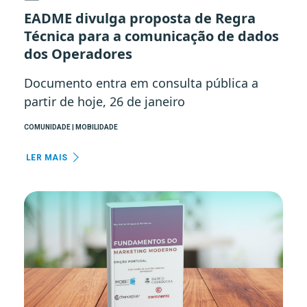
EADME divulga proposta de Regra
Técnica para a comunicação de dados
dos Operadores
Documento entra em consulta pública a
partir de hoje, 26 de janeiro
COMUNIDADE | MOBILIDADE
LER MAIS