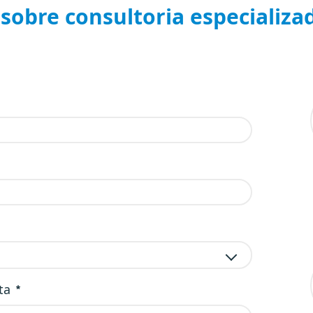
sobre consultoria especializa
ta