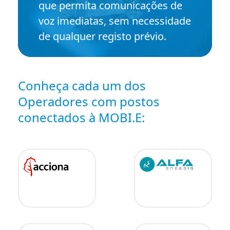
que permita comunicações de
voz imediatas, sem necessidade
de qualquer registo prévio.
Conheça cada um dos
Operadores com postos
conectados à MOBI.E: