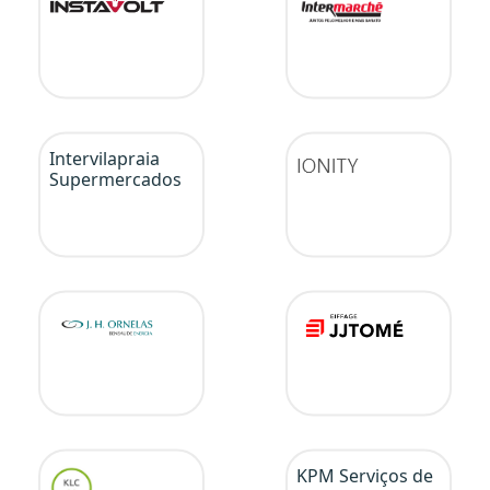
Intervilapraia
Supermercados
KPM Serviços de