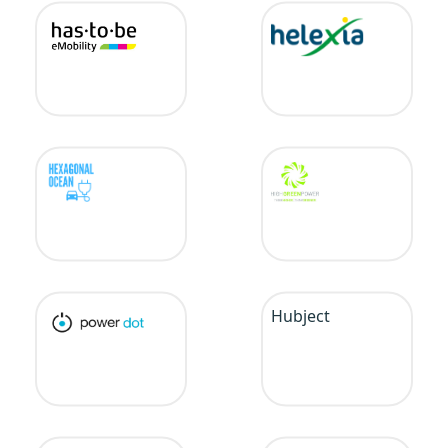
Hubject