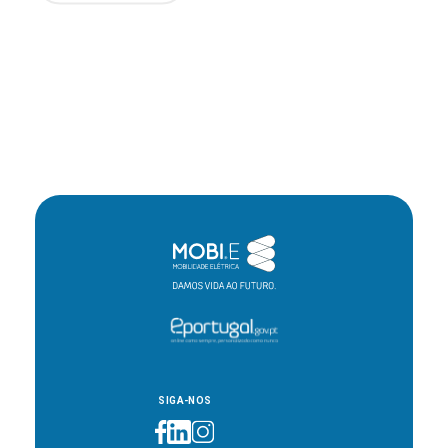
SIGA-NOS