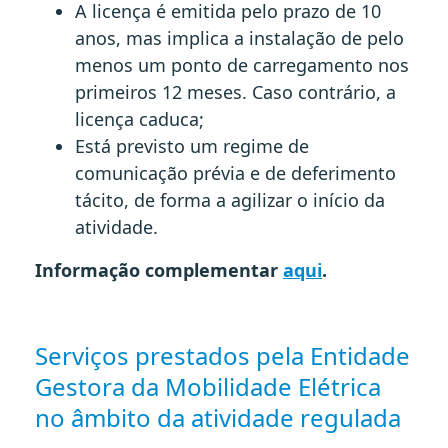
A licença é emitida pelo prazo de 10
anos, mas implica a instalação de pelo
menos um ponto de carregamento nos
primeiros 12 meses. Caso contrário, a
licença caduca;
Está previsto um regime de
comunicação prévia e de deferimento
tácito, de forma a agilizar o início da
atividade.
Informação complementar
aqui
.
Serviços prestados pela Entidade
Gestora da Mobilidade Elétrica
no âmbito da atividade regulada