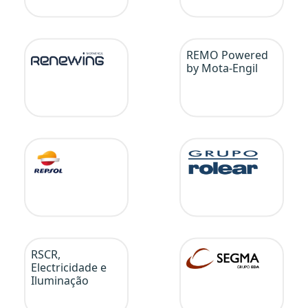
REMO Powered
by Mota-Engil
RSCR,
Electricidade e
Iluminação