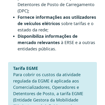
Detentores de Posto de Carregamento
(DPC);
Fornece informações aos utilizadores
de veículos elétricos
sobre tarifas e o
estado da rede;
Disponibiliza informações de
mercado relevantes
à ERSE e a outras
entidades públicas.
Tarifa EGME
Para cobrir os custos da atividade
regulada da EGME é aplicada aos
Comercializadores, Operadores e
Detentores de Posto, a tarifa EGME
(Entidade Gestora da Mobilidade