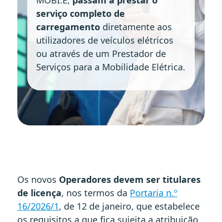
serviço completo de
carregamento
diretamente aos
utilizadores de veículos elétricos
ou através de um Prestador de
Serviços para a Mobilidade Elétrica.
Os novos
Operadores devem ser titulares
de licença
, nos termos da
Portaria n.º
16/2026/1
, de 12 de janeiro, que estabelece
os requisitos a que fica sujeita a atribuição