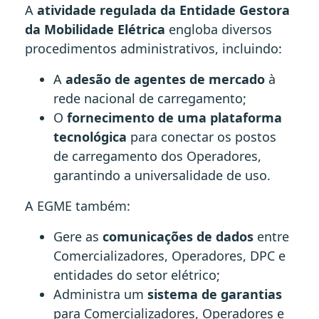
A
atividade regulada da Entidade Gestora
da Mobilidade Elétrica
engloba diversos
procedimentos administrativos, incluindo:
A
adesão de agentes de mercado
à
rede nacional de carregamento;
O
fornecimento de uma plataforma
tecnológica
para conectar os postos
de carregamento dos Operadores,
garantindo a universalidade de uso.
A EGME também:
Gere as
comunicações de dados
entre
Comercializadores, Operadores, DPC e
entidades do setor elétrico;
Administra um
sistema de garantias
para Comercializadores, Operadores e