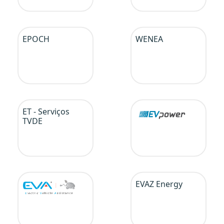
EPOCH
WENEA
ET - Serviços
TVDE
EVAZ Energy