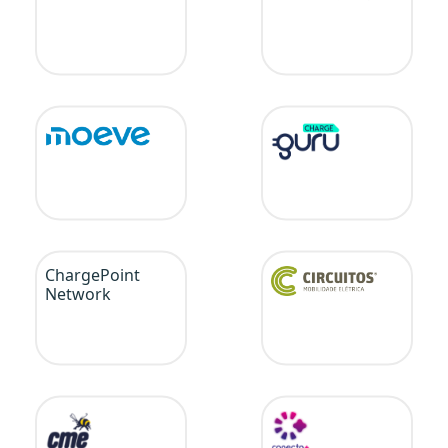
ChargePoint
Network