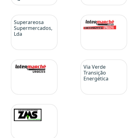
Superareosa
Supermercados,
Lda
Via Verde
Transição
Energética