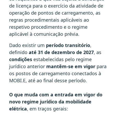
de licença para o exercício da atividade de
operação de pontos de carregamento, as
regras procedimentais aplicáveis ao
respetivo procedimento e o regime
aplicável à comunicação prévia.
Dado existir um
período transitório
,
definido
até 31 de dezembro de 2027
, as
condições
estabelecidas pelo regime
jurídico anterior
mantêm-se em vigor
para
os postos de carregamento conectados à
MOBI.E, até ao final desse período.
O que muda com a entrada em vigor do
novo regime jurídico da mobilidade
elétrica
, em traços gerais: