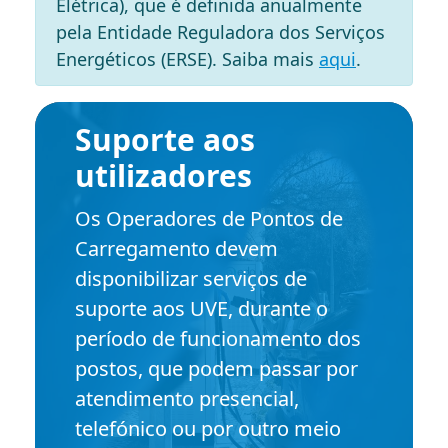
Elétrica), que é definida anualmente
pela Entidade Reguladora dos Serviços
Energéticos (ERSE). Saiba mais
aqui
.
Suporte aos
utilizadores
Os Operadores de Pontos de
Carregamento devem
disponibilizar serviços de
suporte aos UVE, durante o
período de funcionamento dos
postos, que podem passar por
atendimento presencial,
telefónico ou por outro meio