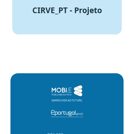
CIRVE_PT - Projeto