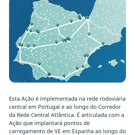
Esta Ação é implementada na rede rodoviária
central em Portugal e ao longo do Corredor
da Rede Central Atlântica. É articulada com a
Ação que implantará pontos de
carregamento de VE em Espanha ao longo do