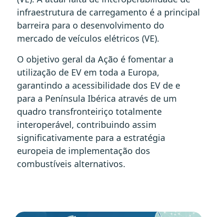
infraestrutura de carregamento é a principal
barreira para o desenvolvimento do
mercado de veículos elétricos (VE).
O objetivo geral da Ação é fomentar a
utilização de EV em toda a Europa,
garantindo a acessibilidade dos EV de e
para a Península Ibérica através de um
quadro transfronteiriço totalmente
interoperável, contribuindo assim
significativamente para a estratégia
europeia de implementação dos
combustíveis alternativos.