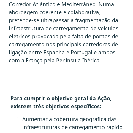
Corredor Atlântico e Mediterrâneo. Numa
abordagem coerente e colaborativa,
pretende-se ultrapassar a fragmentação da
infraestrutura de carregamento de veículos
elétricos provocada pela falta de pontos de
carregamento nos principais corredores de
ligação entre Espanha e Portugal e ambos,
com a França pela Península Ibérica.
Para cumprir o objetivo geral da Ação,
existem três objetivos específicos:
Aumentar a cobertura geográfica das
infraestruturas de carregamento rápido