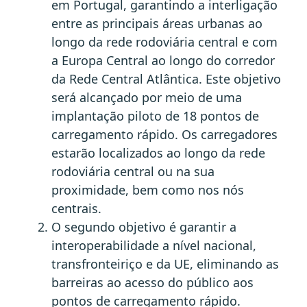
em Portugal, garantindo a interligação
entre as principais áreas urbanas ao
longo da rede rodoviária central e com
a Europa Central ao longo do corredor
da Rede Central Atlântica. Este objetivo
será alcançado por meio de uma
implantação piloto de 18 pontos de
carregamento rápido. Os carregadores
estarão localizados ao longo da rede
rodoviária central ou na sua
proximidade, bem como nos nós
centrais.
O segundo objetivo é garantir a
interoperabilidade a nível nacional,
transfronteiriço e da UE, eliminando as
barreiras ao acesso do público aos
pontos de carregamento rápido.