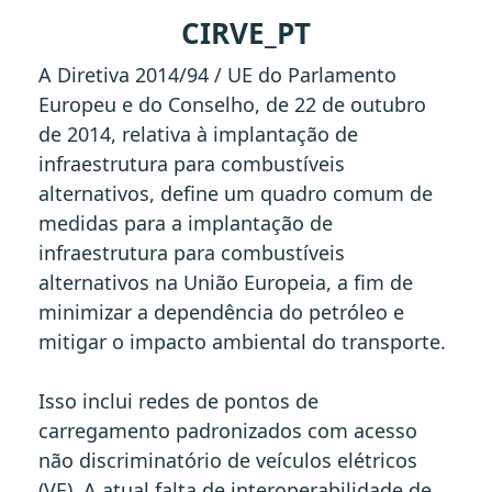
CIRVE_PT
A Diretiva 2014/94 / UE do Parlamento
Europeu e do Conselho, de 22 de outubro
de 2014, relativa à implantação de
infraestrutura para combustíveis
alternativos, define um quadro comum de
medidas para a implantação de
infraestrutura para combustíveis
alternativos na União Europeia, a fim de
minimizar a dependência do petróleo e
mitigar o impacto ambiental do transporte.
Isso inclui redes de pontos de
carregamento padronizados com acesso
não discriminatório de veículos elétricos
(VE). A atual falta de interoperabilidade de