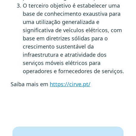
O terceiro objetivo é estabelecer uma
base de conhecimento exaustiva para
uma utilização generalizada e
significativa de veículos elétricos, com
base em diretrizes sólidas para o
crescimento sustentável da
infraestrutura e atratividade dos
serviços móveis elétricos para
operadores e fornecedores de serviços.
Saiba mais em
https://cirve.pt/