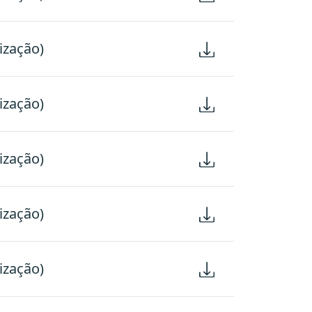
ização)
ização)
ização)
ização)
ização)