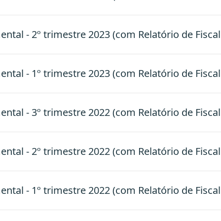
tal - 2º trimestre 2023 (com Relatório de Fiscal
tal - 1º trimestre 2023 (com Relatório de Fiscal
tal - 3º trimestre 2022 (com Relatório de Fiscal
tal - 2º trimestre 2022 (com Relatório de Fiscal
tal - 1º trimestre 2022 (com Relatório de Fiscal