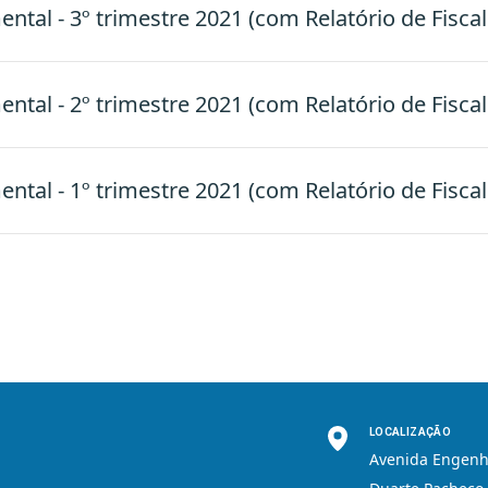
tal - 3º trimestre 2021 (com Relatório de Fiscal
tal - 2º trimestre 2021 (com Relatório de Fiscal
tal - 1º trimestre 2021 (com Relatório de Fiscal
LOCALIZAÇÃO
Avenida Engenh