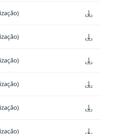
ização)
ização)
ização)
ização)
ização)
ização)