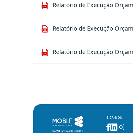
Relatório de Execução Orçamen
Relatório de Execução Orçamen
Relatório de Execução Orçamen
SIGA-NOS