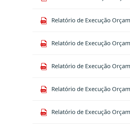
Relatório de Execução Orçamen
Relatório de Execução Orçamen
Relatório de Execução Orçamen
Relatório de Execução Orçamen
Relatório de Execução Orçamen