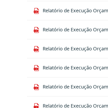
Relatório de Execução Orçamen
Relatório de Execução Orçamen
Relatório de Execução Orçamen
Relatório de Execução Orçamen
Relatório de Execução Orçamen
Relatório de Execução Orçamen