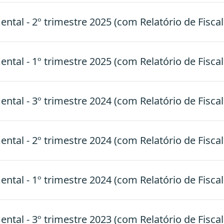
tal - 2º trimestre 2025 (com Relatório de Fiscal
tal - 1º trimestre 2025 (com Relatório de Fiscal
tal - 3º trimestre 2024 (com Relatório de Fiscal
tal - 2º trimestre 2024 (com Relatório de Fiscal
tal - 1º trimestre 2024 (com Relatório de Fiscal
tal - 3º trimestre 2023 (com Relatório de Fiscal